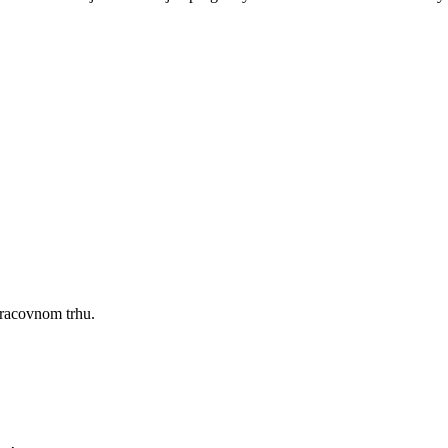
pracovnom trhu.